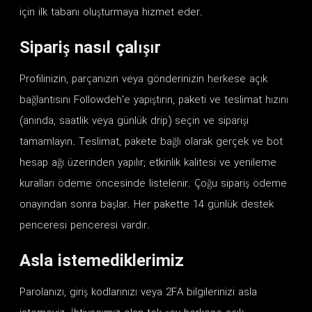
için ilk tabanı oluşturmaya hizmet eder.
Sipariş nasıl çalışır
Profilinizin, parçanızın veya gönderinizin herkese açık
bağlantısını Followdeh'e yapıştırın, paketi ve teslimat hızını
(anında, saatlik veya günlük drip) seçin ve siparişi
tamamlayın. Teslimat, pakete bağlı olarak gerçek ve bot
hesap ağı üzerinden yapılır; etkinlik kalitesi ve yenileme
kuralları ödeme öncesinde listelenir. Çoğu sipariş ödeme
onayından sonra başlar. Her pakette 14 günlük destek
penceresi penceresi vardır.
Asla istemediklerimiz
Parolanızı, giriş kodlarınızı veya 2FA bilgilerinizi asla