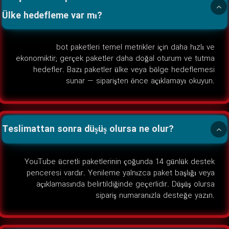
Ülke hedefleme var mı?
bot paketleri temel metrikler için daha hızlı ve
ekonomiktir; gerçek paketler daha doğal oturum ve tutma
hedefler. Bazı paketler ülke veya bölge hedeflemesi
sunar — siparişten önce açıklamayı okuyun.
Teslimattan sonra düşüş olursa ne olur?
YouTube ücretli paketlerinin çoğunda 14 günlük destek
penceresi vardır. Yenileme yalnızca paket başlığı veya
açıklamasında belirtildiğinde geçerlidir. Düşüş olursa
sipariş numaranızla desteğe yazın.