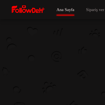
Ana Sayfa
Sipariş ver