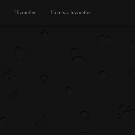
Hizmetler
Ücretsiz hizmetler