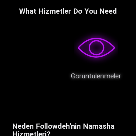
What Hizmetler Do You Need
Görüntülenmeler
Neden Followdeh'nin Namasha
Hizmetleri?