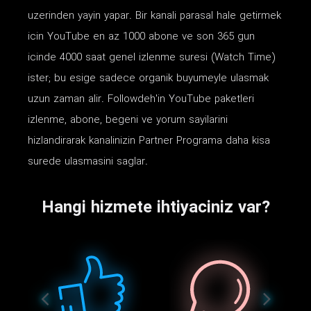
uzerinden yayin yapar. Bir kanali parasal hale getirmek
icin YouTube en az 1000 abone ve son 365 gun
icinde 4000 saat genel izlenme suresi (Watch Time)
ister; bu esige sadece organik buyumeyle ulasmak
uzun zaman alir. Followdeh'in YouTube paketleri
izlenme, abone, begeni ve yorum sayilarini
hizlandirarak kanalinizin Partner Programa daha kisa
surede ulasmasini saglar.
Hangi hizmete ihtiyaciniz var?