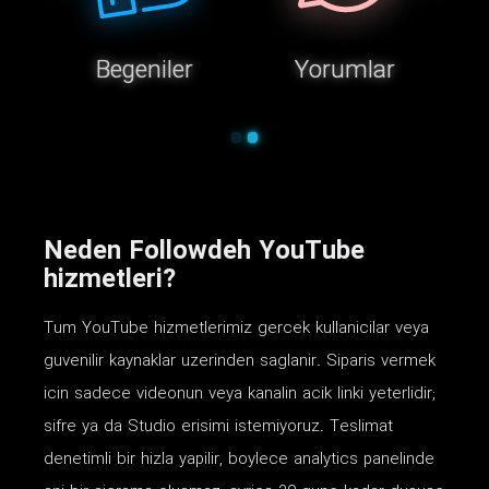
Begeniler
Yorumlar
Neden Followdeh YouTube
hizmetleri?
Tum YouTube hizmetlerimiz gercek kullanicilar veya
guvenilir kaynaklar uzerinden saglanir. Siparis vermek
icin sadece videonun veya kanalin acik linki yeterlidir;
sifre ya da Studio erisimi istemiyoruz. Teslimat
denetimli bir hizla yapilir, boylece analytics panelinde