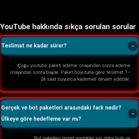
YouTube hakkında sıkça sorulan sorular
Teslimat ne kadar sürer?
Çoğu youtube paketi ödeme onayından sonra ödeme
onayından sonra başlar. Paket boyutuna göre teslimat 1–
24 saat boyunca kademeli devam edebilir.
Gerçek ve bot paketleri arasındaki fark nedir?
Ülkeye göre hedefleme var mı?
Bot paketleri temel metrikler için daha hızlı ve