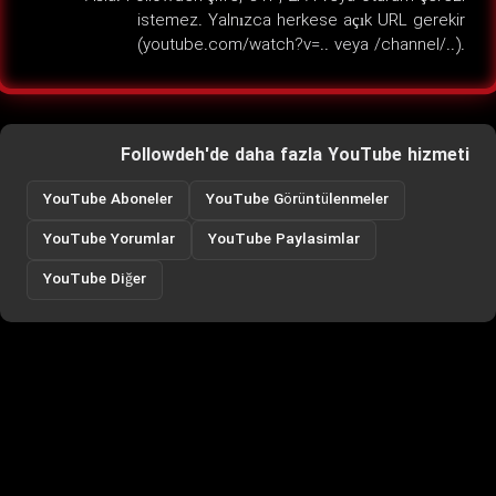
istemez. Yalnızca herkese açık URL gerekir
(youtube.com/watch?v=.. veya /channel/..).
Followdeh'de daha fazla YouTube hizmeti
YouTube Aboneler
YouTube Görüntülenmeler
YouTube Yorumlar
YouTube Paylasimlar
YouTube Diğer