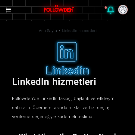
Ana Sayfa
/
LinkedIn hizmetleri
LinkedIn hizmetleri
Followdeh'de LinkedIn takipçi, bağlantı ve etkileşim
satın alın. Ödeme sırasında miktar ve hızı seçin;
yenileme seçeneğiyle kademeli teslimat.