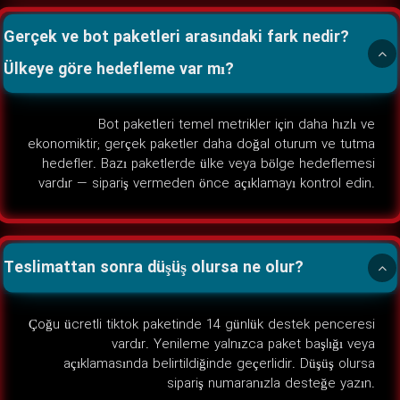
Gerçek ve bot paketleri arasındaki fark nedir?
Ülkeye göre hedefleme var mı?
Bot paketleri temel metrikler için daha hızlı ve
ekonomiktir; gerçek paketler daha doğal oturum ve tutma
hedefler. Bazı paketlerde ülke veya bölge hedeflemesi
vardır — sipariş vermeden önce açıklamayı kontrol edin.
Teslimattan sonra düşüş olursa ne olur?
Çoğu ücretli tiktok paketinde 14 günlük destek penceresi
vardır. Yenileme yalnızca paket başlığı veya
açıklamasında belirtildiğinde geçerlidir. Düşüş olursa
sipariş numaranızla desteğe yazın.