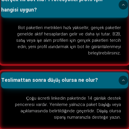
hangisi uygun?
Bot paketleri metrikleri hızlı yükseltir; gerçek paketler
genelde aktif hesaplardan gelir ve daha iyi tutar. B2B,
satış veya işe alım profilleri için gerçek paketleri tercih
edin; yeni profil ısındırmak için bot ile görüntülenmeyi
birleştirebilirsiniz.
Teslimattan sonra düşüş olursa ne olur?
Çoğu ücretli linkedin paketinde 14 günlük destek
penceresi vardır. Yenileme yalnızca paket başlığı veya
açıklamasında belirtildiğinde geçerlidir. Düşüş olursa
sipariş numaranızla desteğe yazın.