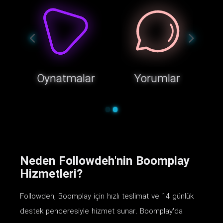
Oynatmalar
Yorumlar
Neden Followdeh'nin Boomplay
Hizmetleri?
Followdeh, Boomplay için hızlı teslimat ve 14 günlük
destek penceresiyle hizmet sunar. Boomplay'da