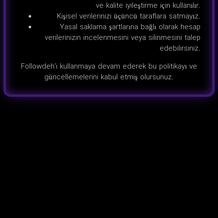
ve kalite iyileştirme için kullanılır.
Kişisel verilerinizi üçüncü taraflara satmayız.
Yasal saklama şartlarına bağlı olarak hesap
verilerinizin incelenmesini veya silinmesini talep
edebilirsiniz.
Followdeh’i kullanmaya devam ederek bu politikayı ve
güncellemelerini kabul etmiş olursunuz.