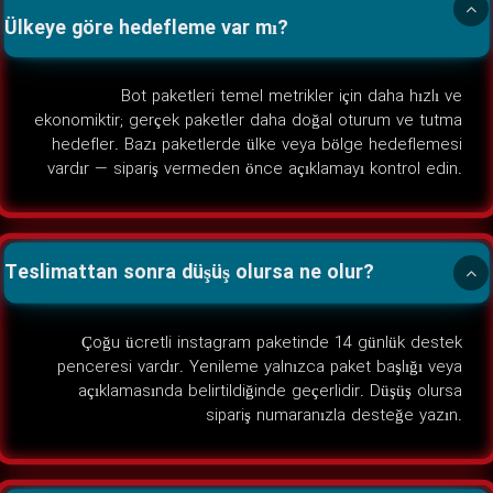
Ülkeye göre hedefleme var mı?
Bot paketleri temel metrikler için daha hızlı ve
ekonomiktir; gerçek paketler daha doğal oturum ve tutma
hedefler. Bazı paketlerde ülke veya bölge hedeflemesi
vardır — sipariş vermeden önce açıklamayı kontrol edin.
Teslimattan sonra düşüş olursa ne olur?
Çoğu ücretli instagram paketinde 14 günlük destek
penceresi vardır. Yenileme yalnızca paket başlığı veya
açıklamasında belirtildiğinde geçerlidir. Düşüş olursa
sipariş numaranızla desteğe yazın.