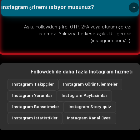
instagram şifremi istiyor musunuz?
Asla. Followdeh şifre, OTP, 2FA veya oturum çerezi
istemez. Yalnızca herkese açık URL gerekir
(instagram.com/..).
Followdeh'de daha fazla Instagram hizmeti
Instagram Takipçiler
Instagram Görüntülenmeler
Instagram Yorumlar
Instagram Paylasimlar
Instagram Bahsetmeler
Instagram Story quiz
Instagram İstatistikler
Instagram Kanal üyesi