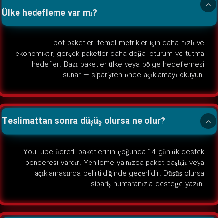
Ülke hedefleme var mı?
bot paketleri temel metrikler için daha hızlı ve
ekonomiktir; gerçek paketler daha doğal oturum ve tutma
hedefler. Bazı paketler ülke veya bölge hedeflemesi
sunar — siparişten önce açıklamayı okuyun.
Teslimattan sonra düşüş olursa ne olur?
YouTube ücretli paketlerinin çoğunda 14 günlük destek
penceresi vardır. Yenileme yalnızca paket başlığı veya
açıklamasında belirtildiğinde geçerlidir. Düşüş olursa
sipariş numaranızla desteğe yazın.