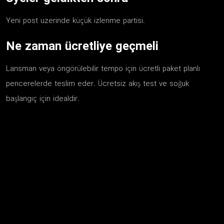
Yeni post uzerinde küçük izlenme partisi.
Ne zaman ücretliye geçmeli
Lansman veya öngörülebilir tempo için ücretli paket planlı
pencerelerde teslim eder. Ücretsiz akış test ve soğuk
başlangıç için idealdir.