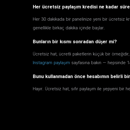
Her ücretsiz paylaşım kredisi ne kadar süre
Her 30 dakikada bir panelinize yeni bir ücretsiz kr
genellikle birkaç dakika içinde başlar.
Bunların bir kısmı sonradan düşer mi?
Ücretsiz hat, ücretli paketlerin küçük bir örneğidi
Instagram paylaşım
sayfasına bakın — hepsinde 14
Bunu kullanmadan önce hesabımın belirli bi
Hayır. Ücretsiz hat, sıfır paylaşım ile yepyeni bir 