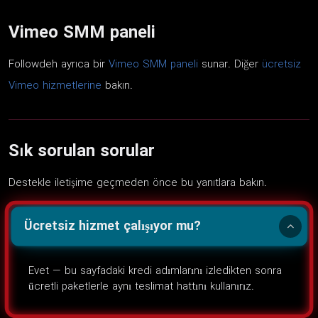
Vimeo SMM paneli
Followdeh ayrıca bir
Vimeo SMM paneli
sunar. Diğer
ücretsiz
Vimeo hizmetlerine
bakın.
Sık sorulan sorular
Destekle iletişime geçmeden önce bu yanıtlara bakın.
Ücretsiz hizmet çalışıyor mu?
Evet — bu sayfadaki kredi adımlarını izledikten sonra
ücretli paketlerle aynı teslimat hattını kullanırız.