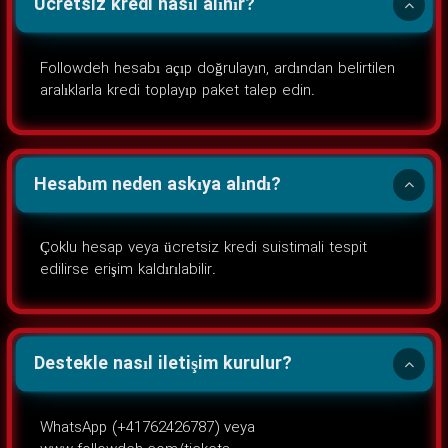
Ücretsiz kredi nasıl alınır?
Followdeh hesabı açıp doğrulayın, ardından belirtilen
aralıklarla kredi toplayıp paket talep edin.
Hesabım neden askıya alındı?
Çoklu hesap veya ücretsiz kredi suistimali tespit
edilirse erişim kaldırılabilir.
Destekle nasıl iletişim kurulur?
WhatsApp (+41762426787) veya