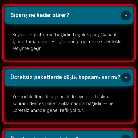
Sipariş ne kadar sürer?
Kuyruk ve platforma bağlıdır; birçok sipariş 24 saat
içinde tamamlanır. Bir gün sonra gelmezse destekle
iletişime geçin.
Ücretsiz paketlerde düşüş kapsamı var mı?
Yukarıdaki ücretli seçeneklerle aynıdır. Teslimat
sonrası destek paket açıklamasına bağlıdır — her
ücretsiz üründe genel refill yoktur.