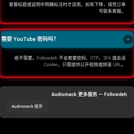
套餐标题或说明中明确标注时才适用。如有下降，请凭订单
号联系客服。
需要 YouTube 密码吗？
绝不需要。Followdeh 不会索要密码、OTP、2FA 或会话
Cookie，只需提供公开视频或频道 URL。
Audiomack 更多服务 — Followdeh
Audiomack 服务