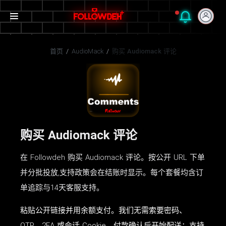
首页
/
AudioMack
/
购买 Audiomack 评论
购买 Audiomack 评论
在 Followdeh 购买 Audiomack 评论。按公开 URL 下单
并分批投放,支持政策会在结账时显示。每个套餐均含订
单追踪与14天客服支持。
粘贴公开链接并用余额支付。我们无需索要密码、