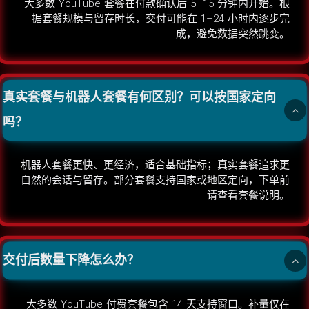
大多数 YouTube 套餐在付款确认后 5–15 分钟内开始。根
据套餐规模与留存时长，交付可能在 1–24 小时内逐步完
成，避免数据突然跳变。
真实套餐与机器人套餐有何区别？可以按国家定向
吗？
机器人套餐更快、更经济，适合基础指标；真实套餐追求更
自然的会话与留存。部分套餐支持国家或地区定向，下单前
请查看套餐说明。
交付后数量下降怎么办？
大多数 YouTube 付费套餐包含 14 天支持窗口。补量仅在