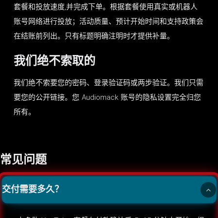
套餐和投放速度,并完成下单。根据套餐使用真实或机器人
账号网络进行投放；活动质量、预计开始时间和支持政策会
在结账前列出。只有标题明确注明时才提供补量。
我们绝不索取的
我们绝不索要您的密码、登录验证码或两步验证。我们只需
要您的公开链接。您 Audiomack 账号的隐私设置完全归您
所有。
常见问题
交付需要多久？