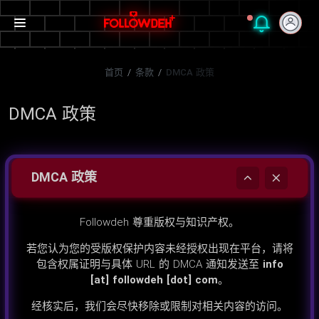
首页
/
条款
/
DMCA 政策
DMCA 政策
DMCA 政策
Followdeh 尊重版权与知识产权。
若您认为您的受版权保护内容未经授权出现在平台，请将
包含权属证明与具体 URL 的 DMCA 通知发送至
info
[at] followdeh [dot] com
。
经核实后，我们会尽快移除或限制对相关内容的访问。