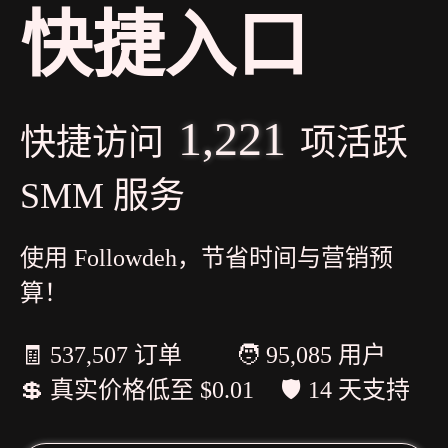
快捷入口
1,221
快捷访问
项活跃
SMM 服务
使用 Followdeh，节省时间与营销预
算！
🧾 537,507 订单
🧑 95,085 用户
💲 真实价格低至 $0.01
🛡️ 14 天支持