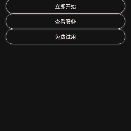
立即开始
查看服务
免费试用