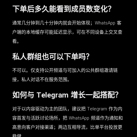
下单后多久能看到成员数变化？
通常几分钟到几十分钟内就会开始体现；WhatsApp 客
户端的本地缓存可能延迟显示，可在不同设备上交叉查
看。
私人群组也可以下单吗？
不可以。仅支持公开频道与可加入的公共群组邀请链
接，私人对话不在服务范围。
如何与 Telegram 增长一起搭配？
对于以内容驱动为主的团队，建议把 Telegram 作为内
容首发与活跃讨论场所，把 WhatsApp 频道作为通知和
高意向客户对接渠道；两边互相导流，比单平台投放更
稳健。