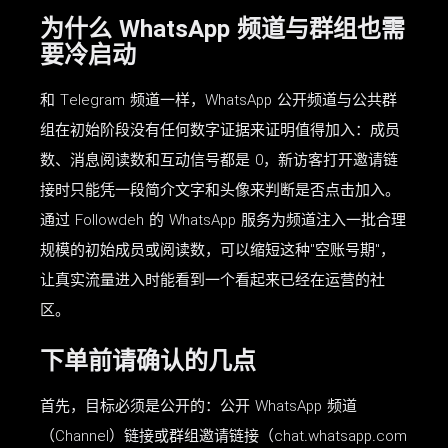
为什么 WhatsApp 频道与群组也需
要冷启动
和 Telegram 频道一样，WhatsApp 公开频道与公共群
组在初始阶段没有任何数字证据来证明值得加入：成员
数、消息阅读数和互动信号都是 0，新访客打开邀请链
接时只能凭一段简介文字和头像来判断是否点击加入。
通过 Followdeh 的 WhatsApp 服务为频道注入一批合理
规模的初始成员或阅读数，可以缩短这种"空账号期"，
让真实流量进入时能看到一个看起来已经在运营的社
区。
下单前请确认的几点
首先，目标必须是公开的：公开 WhatsApp 频道
（Channel）链接或群组邀请链接（chat.whatsapp.com