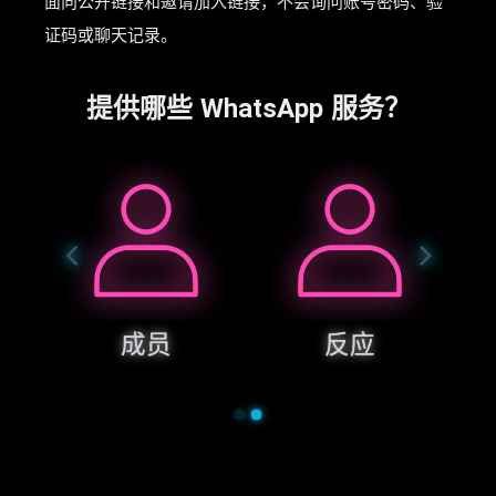
面向公开链接和邀请加入链接，不会询问账号密码、验
证码或聊天记录。
提供哪些 WhatsApp 服务？
成员
反应