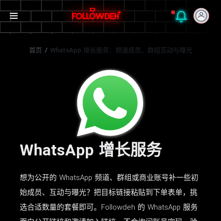
首页
/
WhatsApp 增长服务：频道成员、群组互动与曝光
WhatsApp 增长服务
想为公开的 WhatsApp 频道、群组或商业账号补一些初
始成员、互动与曝光？把目标链接粘贴到下单表单，挑
选合适数量的套餐即可。Followdeh 的 WhatsApp 服务