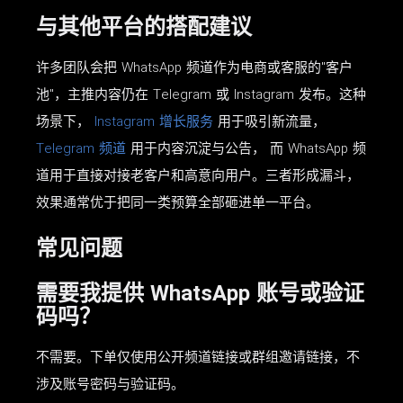
与其他平台的搭配建议
许多团队会把 WhatsApp 频道作为电商或客服的"客户
池"，主推内容仍在 Telegram 或 Instagram 发布。这种
场景下，
Instagram 增长服务
用于吸引新流量，
Telegram 频道
用于内容沉淀与公告， 而 WhatsApp 频
道用于直接对接老客户和高意向用户。三者形成漏斗，
效果通常优于把同一类预算全部砸进单一平台。
常见问题
需要我提供 WhatsApp 账号或验证
码吗？
不需要。下单仅使用公开频道链接或群组邀请链接，不
涉及账号密码与验证码。