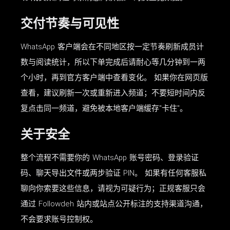
交付节奏与可见性
WhatsApp 客户端会在不同地区按一定节奏刷新成员计
数与阅读统计，所以下单完成后请耐心等几分钟到一两
个小时，再到官方客户端中查看变化。 如果你在网页版
查看，建议刷新一次或重新进入频道；不要短时间内反
复点击同一频道，避免被本地客户端缓存"卡住"。
关于安全
整个流程不需要你的 WhatsApp 账号密码、登录验证
码、聊天导出文件或两步验证 PIN。 如果有任何客服私
聊向你索要这些信息，请视为可疑行为；正规客服只会
通过 Followdeh 站内或站点公开标注的支持渠道沟通，
不会要求账号控制权。