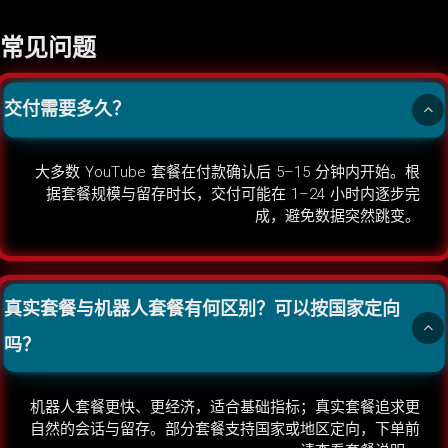
常见问题
交付需要多久？
大多数 YouTube 套餐在付款确认后 5–15 分钟内开始。根
据套餐规模与留存时长，交付可能在 1–24 小时内逐步完
成，避免数据突然跳变。
真实套餐与机器人套餐有何区别？可以按国家定向
吗？
机器人套餐更快、更经济，适合基础指标；真实套餐追求更
自然的会话与留存。部分套餐支持国家或地区定向，下单前