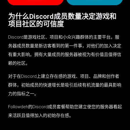
为什么Discord成员数量决定游戏和
项目社区的可信度
Discord是游戏社区、项目和小众兴趣群体的主要平台。服
务器成员数量是新访客看到的第一件事，对他们的加入决定
有重大影响。拥有大量成员的服务器被视为有价值且值得信
赖的社区。
对于在Discord上建立存在感的游戏、项目、品牌和创作者
群体，初始成员的快速增长是吸引后续有机流量的最具影响
力的指标之一。
Followdeh的Discord成员套餐帮助您建立使您的服务器看起
来活跃且值得加入的初始存在感。