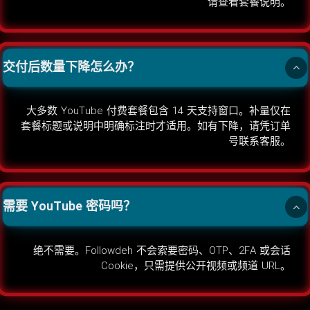
请查看套餐说明。
交付后数量下降怎么办？
大多数 YouTube 付费套餐包含 14 天支持窗口。补量仅在
套餐标题或说明中明确标注时才适用。如有下降，请凭订单
号联系客服。
需要 YouTube 密码吗？
绝不需要。Followdeh 不会索要密码、OTP、2FA 或会话
Cookie，只需提供公开视频或频道 URL。