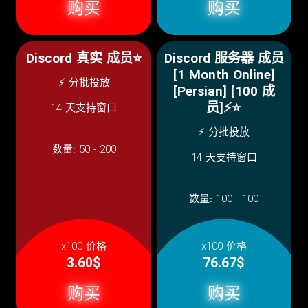
购买
购买
Discord 真实 成员⭐
Discord 服务器 成员
[1 Month Online]
⚡ 分批投放
[Persian] [100 成
员]⚡️⭐
14 天支持窗口
⚡ 分批投放
数量:
50 - 200
14 天支持窗口
数量:
100 - 100
x100 价格
x100 价格
3.60$
76.67$
购买
购买