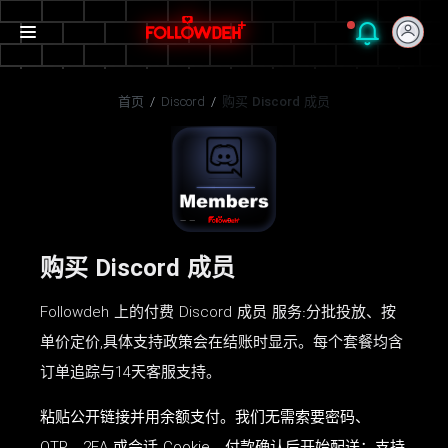
首页
/
Discord
/
购买 Discord 成员
购买 Discord 成员
Followdeh 上的付费 Discord 成员 服务:分批投放、按
单价定价,具体支持政策会在结账时显示。每个套餐均含
订单追踪与14天客服支持。
粘贴公开链接并用余额支付。我们无需索要密码、