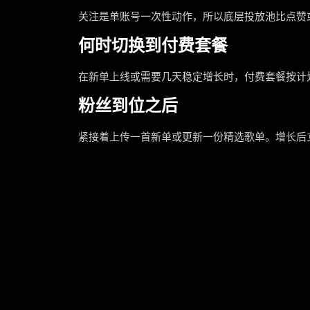
关注是单账号一次性动作，所以底层投放池比点赞
何时切换到付费套餐
在新单上线或需要几天稳定增长时，付费套餐按计
粉丝到位之后
紧接着上传一首新单或更新一份精选歌单。增长后立即发布