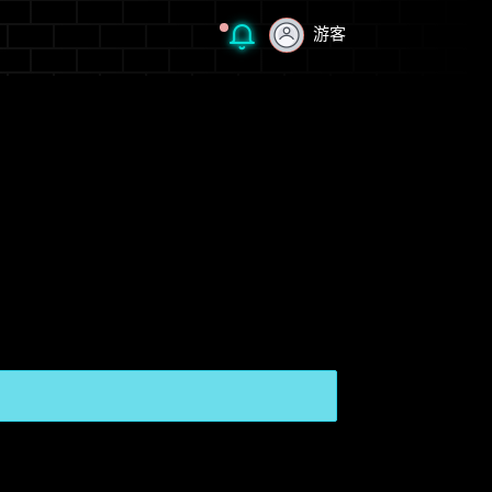
游客
游客