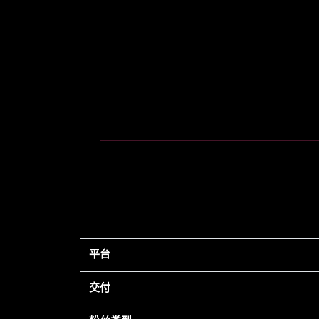
平台
交付