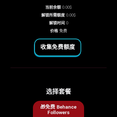
当前余额
0.00$
解锁所需额度
0.00$
解锁时间
0
价格
免费
收集免费额度
选择套餐
🎁免费 Behance
Followers