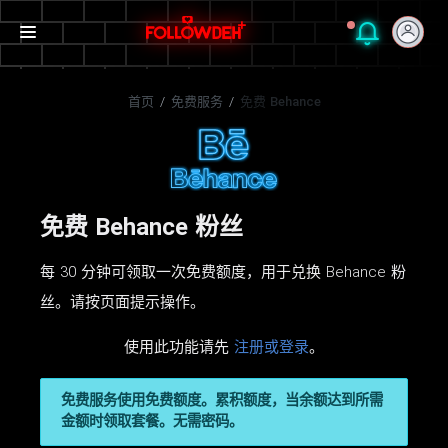
首页
/
免费服务
/
免费 Behance
免费 Behance 粉丝
每 30 分钟可领取一次免费额度，用于兑换 Behance 粉
丝。请按页面提示操作。
使用此功能请先
注册或登录
。
免费服务使用免费额度。累积额度，当余额达到所需
金额时领取套餐。无需密码。