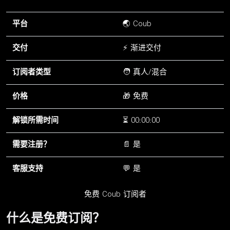
平台
🌏 Coub
交付
⚡ 渐进交付
订阅者类型
🧑 真人/混合
价格
🎁 免费
解锁所需时间
⏳ 00:00:00
需要注册？
📄 是
客服支持
💬 是
免费 Coub 订阅者
什么是免费订阅？