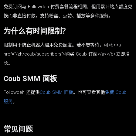
免费订阅与 Followdeh 付费套餐流程相同，但用累计站点额度兑
换而非直接付款。支持粉丝、点赞、播放等多种服务。
为什么有时间限制？
限制用于防止机器人滥用免费额度。若不想等待，可<b><a
href="/zh/coub/subscribers">购买 Coub 订阅</a></b>立即增
长。
Coub SMM 面板
Followdeh 还提供
Coub SMM 面板
。也可查看其他
免费 Coub
服务
。
常见问题