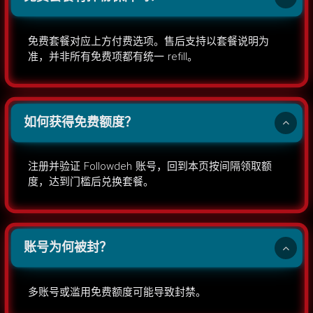
免费套餐对应上方付费选项。售后支持以套餐说明为
准，并非所有免费项都有统一 refill。
如何获得免费额度？
注册并验证 Followdeh 账号，回到本页按间隔领取额
度，达到门槛后兑换套餐。
账号为何被封？
多账号或滥用免费额度可能导致封禁。