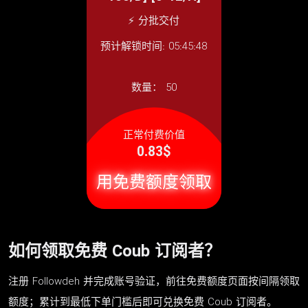
⚡ 分批交付
预计解锁时间: 05:45:48
数量：
50
正常付费价值
0.83$
用免费额度领取
如何领取免费 Coub 订阅者？
注册 Followdeh 并完成账号验证，前往免费额度页面按间隔领取
额度；累计到最低下单门槛后即可兑换免费 Coub 订阅者。