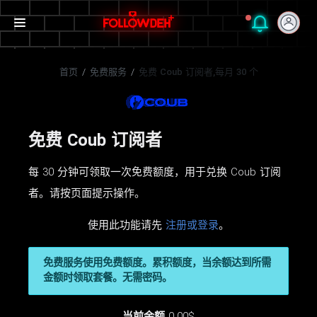
首页
/
免费服务
/
免费 Coub 订阅者,每月 30 个
免费 Coub 订阅者
每 30 分钟可领取一次免费额度，用于兑换 Coub 订阅
者。请按页面提示操作。
使用此功能请先
注册或登录
。
免费服务使用免费额度。累积额度，当余额达到所需
金额时领取套餐。无需密码。
当前余额
0.00$