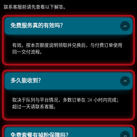
联系客服前请先查看以下解答。
免费服务真的有效吗？
有效。按本页额度说明领取并兑换后，与付费订单使用
同一交付流程。
多久能收到？
取决于队列与平台情况，多数订单在 24 小时内完成；
超过一天请联系客服。
免费套餐有掉粉保障吗？