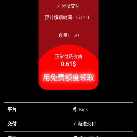
⚡ 分批交付
预计解锁时间: 15:34:11
数量：
20
正常付费价值
0.61$
用免费额度领取
平台
🌏 Kick
交付
⚡ 渐进交付