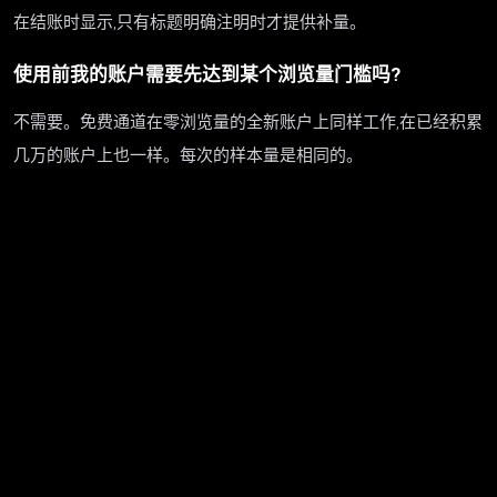
在结账时显示,只有标题明确注明时才提供补量。
使用前我的账户需要先达到某个浏览量门槛吗?
不需要。免费通道在零浏览量的全新账户上同样工作,在已经积累
几万的账户上也一样。每次的样本量是相同的。