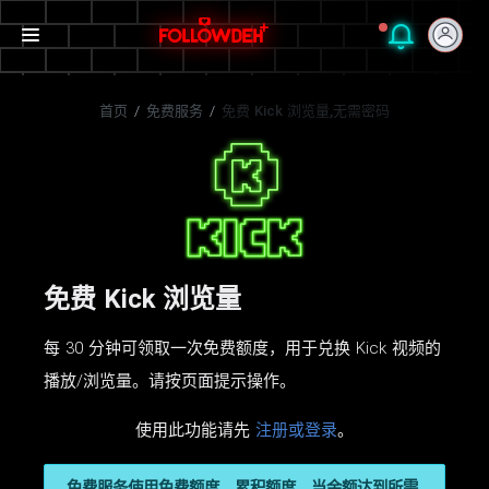
首页
/
免费服务
/
免费 Kick 浏览量,无需密码
免费 Kick 浏览量
每 30 分钟可领取一次免费额度，用于兑换 Kick 视频的
播放/浏览量。请按页面提示操作。
使用此功能请先
注册或登录
。