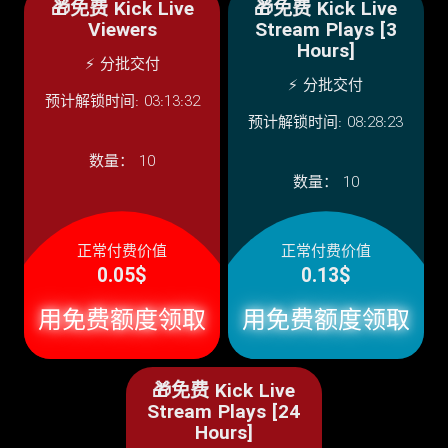
🎁免费 Kick Live
🎁免费 Kick Live
Viewers
Stream Plays [3
Hours]
⚡ 分批交付
⚡ 分批交付
预计解锁时间: 03:13:32
预计解锁时间: 08:28:23
数量：
10
数量：
10
正常付费价值
正常付费价值
0.05$
0.13$
用免费额度领取
用免费额度领取
🎁免费 Kick Live
Stream Plays [24
Hours]