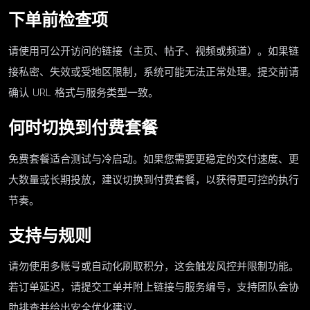
下单前检查项
请使用可公开访问的链接（主页、帖子、视频或频道）。如果链
接私密、失效或受地区限制，系统可能无法正常处理。提交前请
确认 URL 格式与服务类型一致。
何时切换到付费套餐
免费套餐适合测试与冷启动。如果您需要更稳定的交付速度、更
大数量或长期投放，建议切换到付费套餐，以获得更可控的执行
节奏。
支持与规则
请勿使用多账号或自动化刷取积分，这会触发风控并限制功能。
若订单延迟，请提交工单并附上链接与服务编号，支持团队会协
助排查并给出安全优化建议。