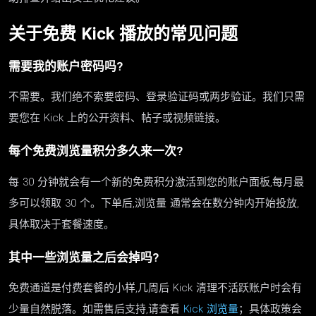
关于免费 Kick 播放的常见问题
需要我的账户密码吗?
不需要。我们绝不索要密码、登录验证码或两步验证。我们只需
要您在 Kick 上的公开资料、帖子或视频链接。
每个免费浏览量积分多久来一次?
每 30 分钟就会有一个新的免费积分激活到您的账户面板,每月最
多可以领取 30 个。下单后,浏览量 通常会在数分钟内开始投放,
具体取决于套餐速度。
其中一些浏览量之后会掉吗?
免费通道是付费套餐的小样,几周后 Kick 清理不活跃账户时会有
少量自然脱落。如需售后支持,请查看
Kick 浏览量
；具体政策会