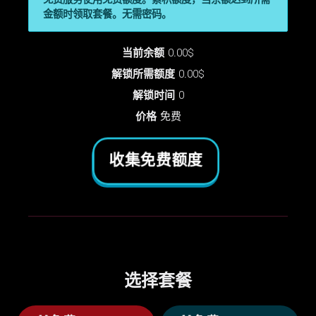
免费服务使用免费额度。累积额度，当余额达到所需
金额时领取套餐。无需密码。
当前余额
0.00$
解锁所需额度
0.00$
解锁时间
0
价格
免费
收集免费额度
选择套餐