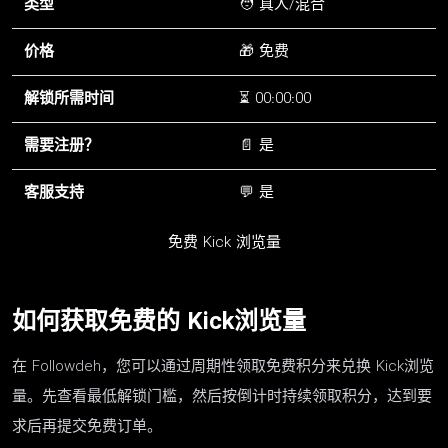
类型
🧑 真人/混合
价格
🎁 免费
解锁所需时间
⏳ 00:00:00
需要注册？
📄 是
客服支持
💬 是
免费 Kick 浏览量
如何获取免费的 Kick浏览量
在 Followdeh，您可以通过周期性领取免费积分来兑换 Kick浏览
量。先查看最低解锁门槛，然后按倒计时持续领取积分，达到要
求后再提交免费订单。