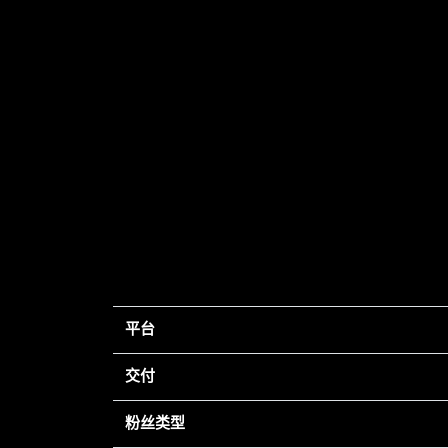
平台
交付
粉丝类型