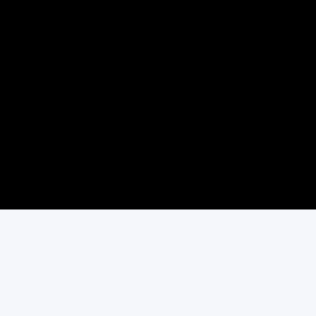
快捷入口
SMM面板