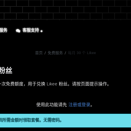
服务
客服支持
首页
/
免费服务
/
每月 30 个 Likee
 粉丝
取一次免费额度，用于兑换 Likee 粉丝。请按页面提示操作。
使用此功能请先
注册或登录
。
到所需金额时领取套餐。无需密码。