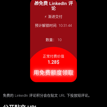
🎁免费 LinkedIn 评
论
⚡ 渐进交付
预计解锁时间: 10:31:44
数量：
10
正常付费价值
1.28$
用免费额度领取
免费的 LinkedIn 评论积分会在贴文 URL 下投放短评论。