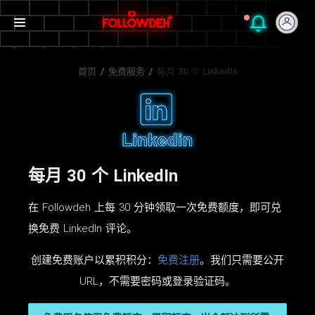
首页
/
免费服务
/
每月 30 个 LinkedIn
每月 30 个 LinkedIn
在 Followdeh 上每 30 分钟领取一次免费额度，即可兑
换免费 LinkedIn 评论。
创建免费账户以累积积分：
免费注册
。我们只需要公开
URL，不需要密码或登录验证码。