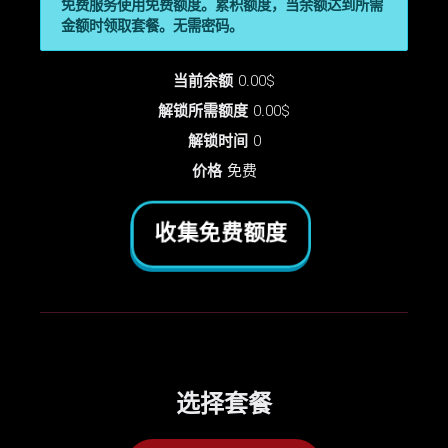
免费服务使用免费额度。累积额度，当余额达到所需
金额时领取套餐。无需密码。
当前余额
0.00$
解锁所需额度
0.00$
解锁时间
0
价格
免费
收集免费额度
选择套餐