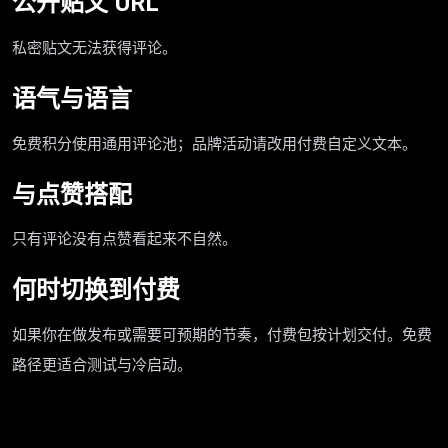
公开贴文 URL
私密贴文无法获得评论。
语气与语言
免费积分使用通用评论池；品牌活动请改用付费自定义文本。
与点赞搭配
只有评论没有点赞看起来不自然。
何时切换到付费
如果你在做发布或需要可预期的节奏，付费包按计划交付。免费
路径更适合测试与冷启动。