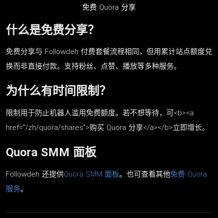
免费 Quora 分享
什么是免费分享？
免费分享与 Followdeh 付费套餐流程相同，但用累计站点额度兑
换而非直接付款。支持粉丝、点赞、播放等多种服务。
为什么有时间限制？
限制用于防止机器人滥用免费额度。若不想等待，可<b><a
href="/zh/quora/shares">购买 Quora 分享</a></b>立即增长。
Quora SMM 面板
Followdeh 还提供
Quora SMM 面板
。也可查看其他
免费 Quora
服务
。