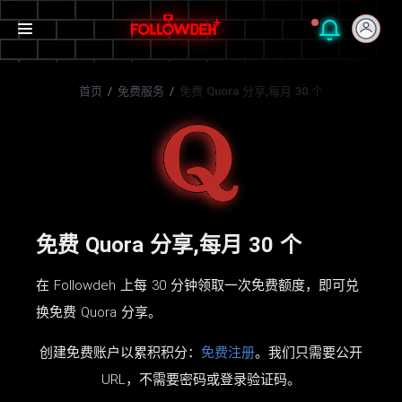
首页
/
免费服务
/
免费 Quora 分享,每月 30 个
免费 Quora 分享,每月 30 个
在 Followdeh 上每 30 分钟领取一次免费额度，即可兑
换免费 Quora 分享。
创建免费账户以累积积分：
免费注册
。我们只需要公开
URL，不需要密码或登录验证码。