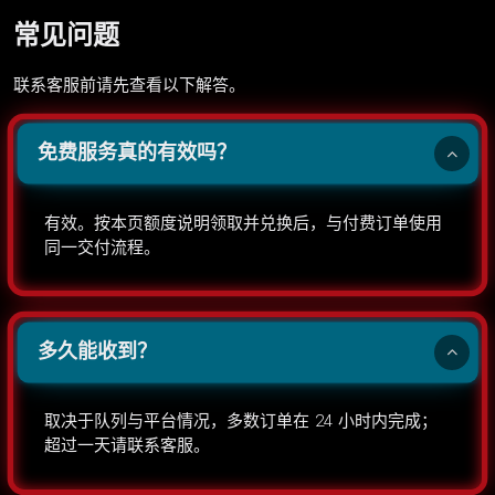
常见问题
联系客服前请先查看以下解答。
免费服务真的有效吗？
有效。按本页额度说明领取并兑换后，与付费订单使用
同一交付流程。
多久能收到？
取决于队列与平台情况，多数订单在 24 小时内完成；
超过一天请联系客服。