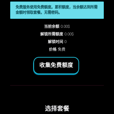
免费服务使用免费额度。累积额度，当余额达到所需
金额时领取套餐。无需密码。
当前余额
0.00$
解锁所需额度
0.00$
解锁时间
0
价格
免费
收集免费额度
选择套餐