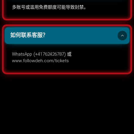
多账号或滥用免费额度可能导致封禁。
如何联系客服？
WhatsApp (+41762426787) 或
www.followdeh.com/tickets