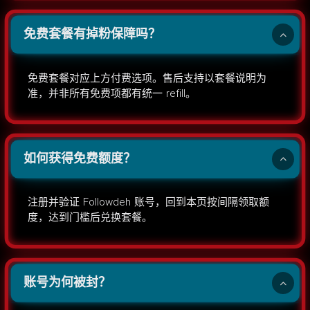
免费套餐有掉粉保障吗？
免费套餐对应上方付费选项。售后支持以套餐说明为
准，并非所有免费项都有统一 refill。
如何获得免费额度？
注册并验证 Followdeh 账号，回到本页按间隔领取额
度，达到门槛后兑换套餐。
账号为何被封？