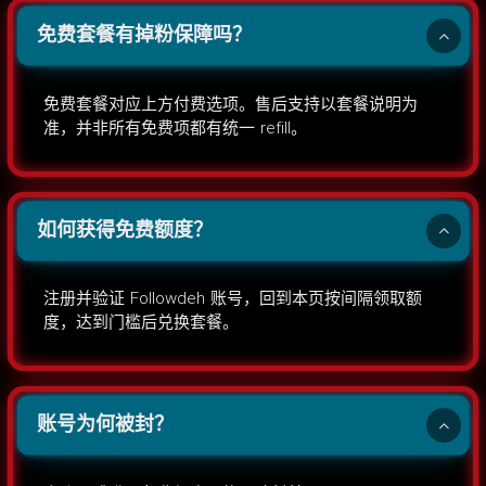
免费套餐有掉粉保障吗？
免费套餐对应上方付费选项。售后支持以套餐说明为
准，并非所有免费项都有统一 refill。
如何获得免费额度？
注册并验证 Followdeh 账号，回到本页按间隔领取额
度，达到门槛后兑换套餐。
账号为何被封？