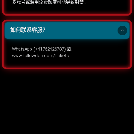
多账号或滥用免费额度可能导致封禁。
如何联系客服？
WhatsApp (+41762426787) 或
www.followdeh.com/tickets