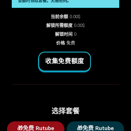
金额时领取套餐。无需密码。
当前余额
0.00$
解锁所需额度
0.00$
解锁时间
0
价格
免费
收集免费额度
选择套餐
🎁免费 Rutube
🎁免费 Rutube