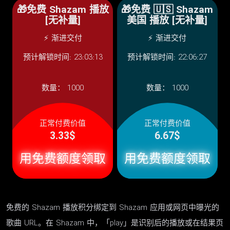
🎁免费 Shazam 播放
🎁免费 🇺🇸 Shazam
[无补量]
美国 播放 [无补量]
⚡ 渐进交付
⚡ 渐进交付
预计解锁时间: 23:03:13
预计解锁时间: 22:06:27
数量：
1000
数量：
1000
正常付费价值
正常付费价值
3.33$
6.67$
用免费额度领取
用免费额度领取
免费的 Shazam 播放积分绑定到 Shazam 应用或网页中曝光的
歌曲 URL。在 Shazam 中，「play」是识别后的播放或在结果页