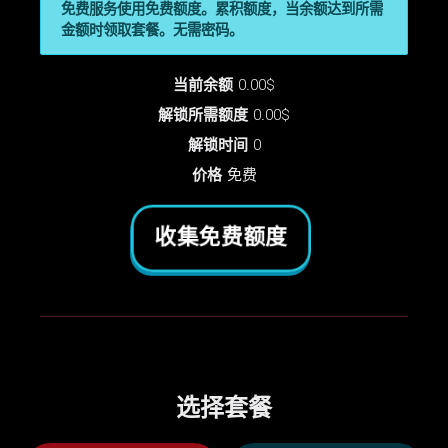
免费服务使用免费额度。累积额度，当余额达到所需
金额时领取套餐。无需密码。
当前余额
0.00$
解锁所需额度
0.00$
解锁时间
0
价格
免费
收集免费额度
选择套餐