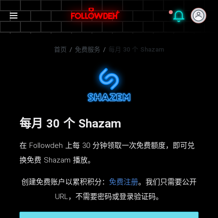
首页
/
免费服务
/
每月 30 个 Shazam
每月 30 个 Shazam
在 Followdeh 上每 30 分钟领取一次免费额度，即可兑
换免费 Shazam 播放。
创建免费账户以累积积分：
免费注册
。我们只需要公开
URL，不需要密码或登录验证码。