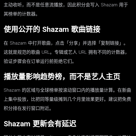
主动收听，而不是任意流播放，因此积分会写入 Shazam 用于
其榜单的计数器。
使用公开的 Shazam 歌曲链接
在 Shazam 中打开歌曲，点击「分享」并选择「复制链接」。
这就是规范的歌曲 URL。专辑或艺人 URL 拥有不同的计数器，
验证步骤会在订单运行前拒绝它们。
播放量影响趋势榜，而不是艺人主页
Shazam 的区域与全球榜单按滚动窗口内的播放量计算。在新曲
上集中投放，比把同等量级摊到几个月里效果更好。建议把免费
积分排在发行窗口附近。
Shazam 更新会有延迟