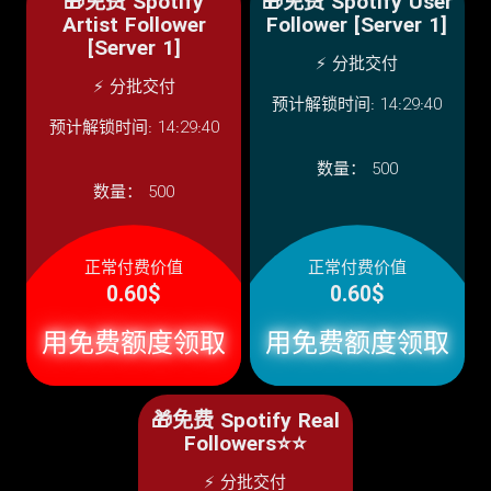
🎁免费 Spotify
🎁免费 Spotify User
Artist Follower
Follower [Server 1]
[Server 1]
⚡ 分批交付
⚡ 分批交付
预计解锁时间: 14:29:40
预计解锁时间: 14:29:40
数量：
500
数量：
500
正常付费价值
正常付费价值
0.60$
0.60$
用免费额度领取
用免费额度领取
🎁免费 Spotify Real
Followers⭐⭐
⚡ 分批交付