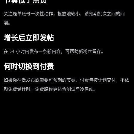
节奏低于点赞
关注是单账号一次性动作，投放池较小，请预期批次之间的间
隔。
增长后立即发帖
在 24 小时内发布一条新内容，可帮助新粉丝留存。
何时切换到付费
如果你在做发布或需要可预期的节奏，付费包按计划交付，不依
赖免费倒计时。免费路径更适合测试与冷启动。