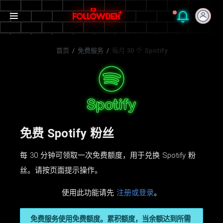
首页
/
免费服务
/
每月 30 个 Spotify
免费 Spotify 粉丝
每 30 分钟可领取一次免费额度，用于兑换 Spotify 粉
丝。请按页面提示操作。
使用此功能请先
注册或登录
。
免费服务使用免费额度。累积额度，当余额达到所需