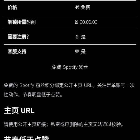
价格
🎁 免费
解锁所需时间
⏳ 00:00:00
需要注册？
📄 是
客服支持
💬 是
免费 Spotify 粉丝
免费的 Spotify 粉丝积分绑定公开主页 URL。关注是单账号一次
性动作，节奏明显低于点赞。
主页 URL
请使用公开主页链接；私密或已删除的主页无法通过校验。