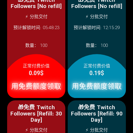
🎁免费 Twitch
🎁免费 Twitch
Followers [No refill]
Followers [No refill]
⚡ 分批交付
⚡ 分批交付
预计解锁时间: 05:48:23
预计解锁时间: 12:15:29
数量：
100
数量：
100
正常付费价值
正常付费价值
0.09$
0.19$
用免费额度领取
用免费额度领取
🎁免费 Twitch
🎁免费 Twitch
Followers [Refill: 30
Followers [Refill: 90
Day]
Day]
⚡ 分批交付
⚡ 分批交付