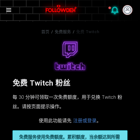
首页
/
免费服务
/
免费 Twitch
免费 Twitch 粉丝
每 30 分钟可领取一次免费额度，用于兑换 Twitch 粉
丝。请按页面提示操作。
使用此功能请先
注册或登录
。
免费服务使用免费额度。累积额度，当余额达到所需