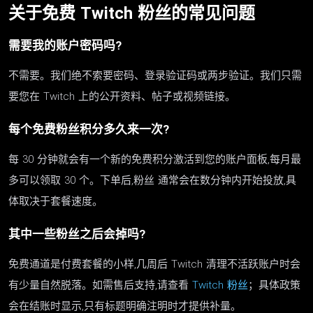
关于免费 Twitch 粉丝的常见问题
需要我的账户密码吗?
不需要。我们绝不索要密码、登录验证码或两步验证。我们只需
要您在 Twitch 上的公开资料、帖子或视频链接。
每个免费粉丝积分多久来一次?
每 30 分钟就会有一个新的免费积分激活到您的账户面板,每月最
多可以领取 30 个。下单后,粉丝 通常会在数分钟内开始投放,具
体取决于套餐速度。
其中一些粉丝之后会掉吗?
免费通道是付费套餐的小样,几周后 Twitch 清理不活跃账户时会
有少量自然脱落。如需售后支持,请查看
Twitch 粉丝
；具体政策
会在结账时显示,只有标题明确注明时才提供补量。