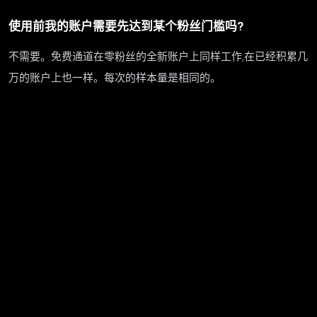
使用前我的账户需要先达到某个粉丝门槛吗?
不需要。免费通道在零粉丝的全新账户上同样工作,在已经积累几
万的账户上也一样。每次的样本量是相同的。