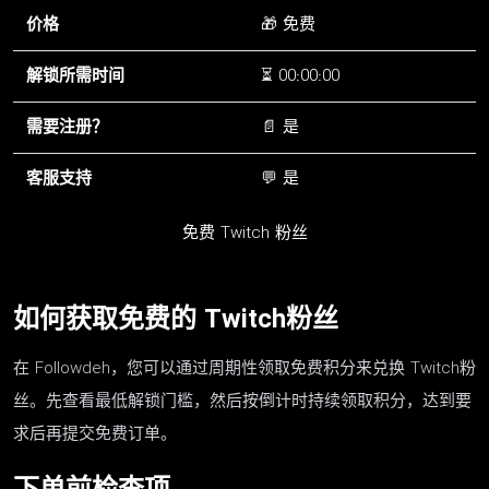
价格
🎁 免费
解锁所需时间
⏳ 00:00:00
需要注册？
📄 是
客服支持
💬 是
免费 Twitch 粉丝
如何获取免费的 Twitch粉丝
在 Followdeh，您可以通过周期性领取免费积分来兑换 Twitch粉
丝。先查看最低解锁门槛，然后按倒计时持续领取积分，达到要
求后再提交免费订单。