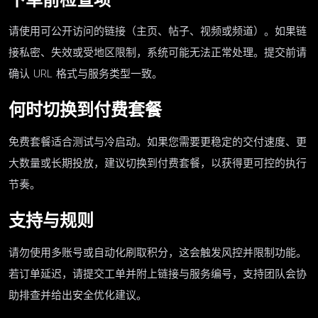
下单前检查项
请使用可公开访问的链接（主页、帖子、视频或频道）。如果链
接私密、失效或受地区限制，系统可能无法正常处理。提交前请
确认 URL 格式与服务类型一致。
何时切换到付费套餐
免费套餐适合测试与冷启动。如果您需要更稳定的交付速度、更
大数量或长期投放，建议切换到付费套餐，以获得更可控的执行
节奏。
支持与规则
请勿使用多账号或自动化刷取积分，这会触发风控并限制功能。
若订单延迟，请提交工单并附上链接与服务编号，支持团队会协
助排查并给出安全优化建议。