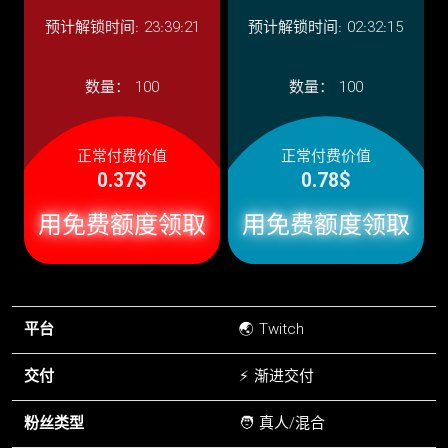
预计解锁时间: 23:39:21
预计解锁时间: 02:32:15
数量：
100
数量：
100
正常付费价值
正常付费价值
0.37$
0.78$
用免费额度领取
用免费额度领取
平台
🌏 Twitch
交付
⚡ 渐进交付
粉丝类型
🧑 真人/混合