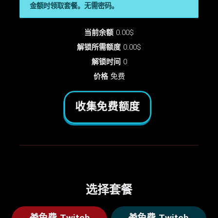
金额时领取套餐。无需密码。
当前余额
0.00$
解锁所需额度
0.00$
解锁时间
0
价格
免费
收集免费额度
选择套餐