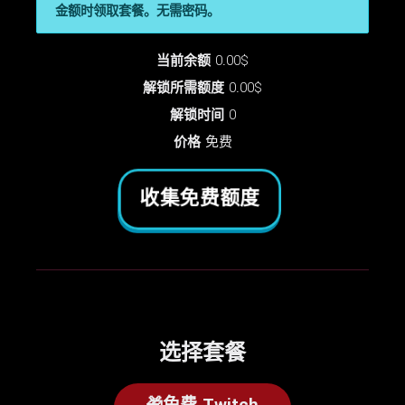
金额时领取套餐。无需密码。
当前余额
0.00$
解锁所需额度
0.00$
解锁时间
0
价格
免费
收集免费额度
选择套餐