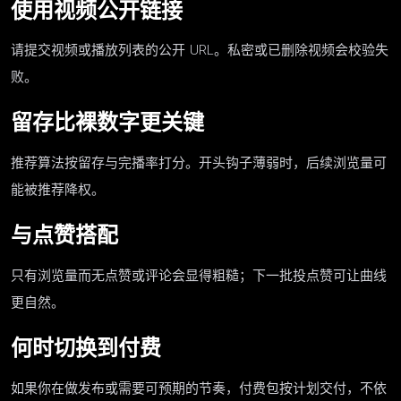
使用视频公开链接
请提交视频或播放列表的公开 URL。私密或已删除视频会校验失
败。
留存比裸数字更关键
推荐算法按留存与完播率打分。开头钩子薄弱时，后续浏览量可
能被推荐降权。
与点赞搭配
只有浏览量而无点赞或评论会显得粗糙；下一批投点赞可让曲线
更自然。
何时切换到付费
如果你在做发布或需要可预期的节奏，付费包按计划交付，不依