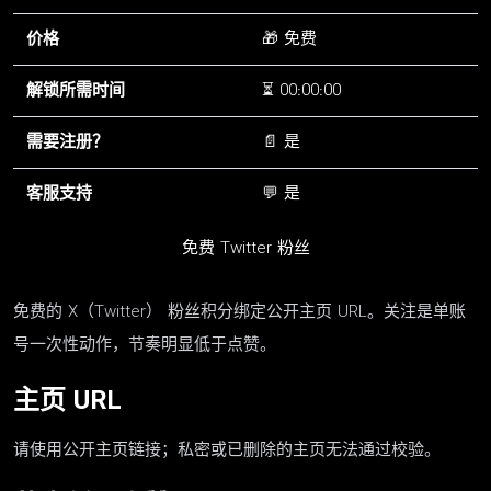
价格
🎁 免费
解锁所需时间
⏳ 00:00:00
需要注册？
📄 是
客服支持
💬 是
免费 Twitter 粉丝
免费的 X（Twitter） 粉丝积分绑定公开主页 URL。关注是单账
号一次性动作，节奏明显低于点赞。
主页 URL
请使用公开主页链接；私密或已删除的主页无法通过校验。