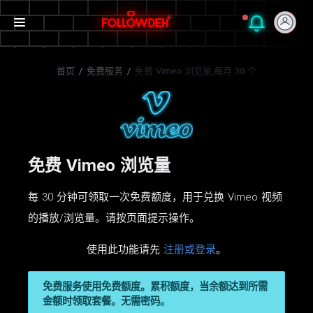
首页
/
免费服务
/
免费 Vimeo 浏览量,每月 30 个
免费 Vimeo 浏览量
每 30 分钟可领取一次免费额度，用于兑换 Vimeo 视频
的播放/浏览量。请按页面提示操作。
使用此功能请先
注册或登录
。
免费服务使用免费额度。累积额度，当余额达到所需
金额时领取套餐。无需密码。