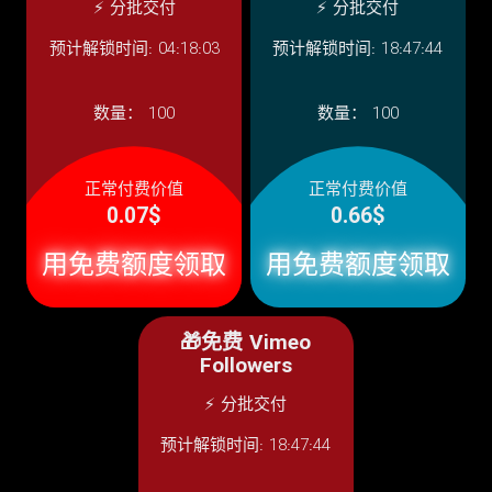
⚡ 分批交付
⚡ 分批交付
预计解锁时间: 04:18:03
预计解锁时间: 18:47:44
数量：
100
数量：
100
正常付费价值
正常付费价值
0.07$
0.66$
用免费额度领取
用免费额度领取
🎁免费 Vimeo
Followers
⚡ 分批交付
预计解锁时间: 18:47:44