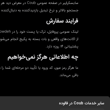
سابسکرایبر در صفحه عمو
جستجو بالاتر و نرخ تبدیل بازدیدکننده به دنبال‌کننده
فرایند سفارش
از اکانت‌های واقعی و بات بسته به پکیج انجام می‌ش
پشتیبانی ۱۴ روزه دارد.
چه اطلاعاتی هرگز نمی‌خواهیم
باقی می‌ماند.
سایر خدمات Coub در فالوده