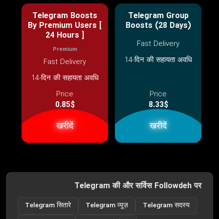
Telegram Boosts
Telegram Group
By Premium Users [
Boosts (28 Days)
24 Hours ]
Fast Delivery
Premium
14-दिन की सहायता अवधि
Fast Delivery
14-दिन की सहायता अवधि
Price
Price
0.85$
8.33$
खरीदें
खरीदें
Telegram की और सर्विस Followdeh पर
Telegram सितारे
Telegram व्यूज़
Telegram सदस्य