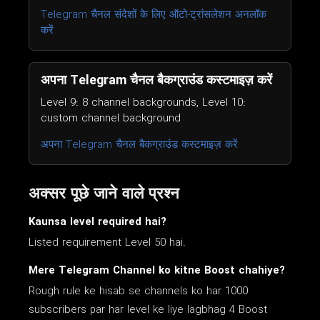
Telegram चैनल संदेशों के लिए ऑटो-ट्रांसलेशन अनलॉक
करें
अपना Telegram चैनल बैकग्राउंड कस्टमाइज़ करें
Level 9: 8 channel backgrounds, Level 10:
custom channel background
अपना Telegram चैनल बैकग्राउंड कस्टमाइज़ करें
अक्सर पूछे जाने वाले प्रश्न
Kaunsa level required hai?
Listed requirement Level 50 hai.
Mere Telegram Channel ko kitne Boost chahiye?
Rough rule ke hisab se channels ko har 1000
subscribers par har level ke liye lagbhag 4 Boost