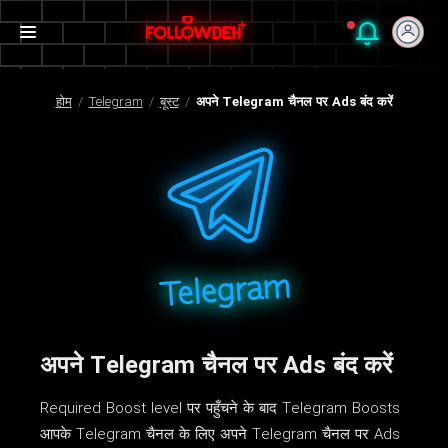
होम
/
Telegram
/
बूस्ट
/
अपने Telegram चैनल पर Ads बंद करें
अपने Telegram चैनल पर Ads बंद करें
Required Boost level पर पहुँचने के बाद Telegram Boosts
आपके Telegram चैनल के लिए अपने Telegram चैनल पर Ads