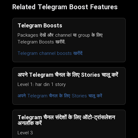
Related Telegram Boost Features
Telegram Boosts
Packages देखें और channel या group के लिए
Telegram Boosts खरीदें.
Telegram channel boosts खरीदें
अपने Telegram चैनल के लिए Stories चालू करें
Level 1: har din 1 story
अपने Telegram चैनल के लिए Stories चालू करें
Telegram चैनल संदेशों के लिए ऑटो-ट्रांसलेशन
अनलॉक करें
Level 3