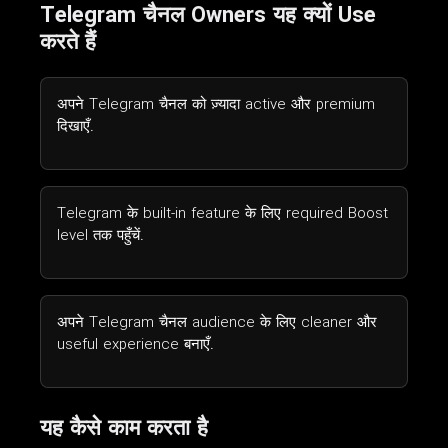
Telegram चैनल Owners यह क्यों Use
करते हैं
अपने Telegram चैनल को ज़्यादा active और premium
दिखाएँ.
Telegram के built-in feature के लिए required Boost
level तक पहुँचें.
अपने Telegram चैनल audience के लिए cleaner और
useful experience बनाएँ.
यह कैसे काम करता है