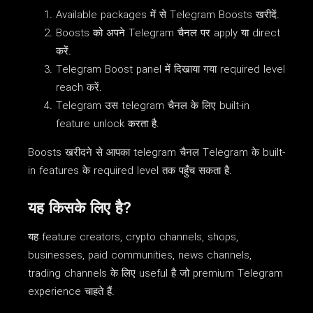
Available packages में से Telegram Boosts खरीदें.
Boosts को अपने Telegram चैनल पर apply या direct
करें.
Telegram Boost panel में दिखाया गया required level
reach करें.
Telegram उस telegram चैनल के लिए built-in
feature unlock करता है.
Boosts खरीदने से आपका telegram चैनल Telegram के built-
in features के required level तक पहुँच सकता है.
यह किसके लिए है?
यह feature creators, crypto channels, shops,
businesses, paid communities, news channels,
trading channels के लिए useful है जो premium Telegram
experience चाहते हैं.