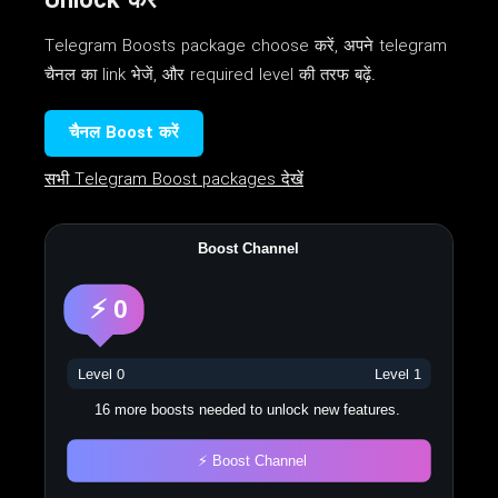
Unlock करें
Telegram Boosts package choose करें, अपने telegram
चैनल का link भेजें, और required level की तरफ बढ़ें.
चैनल Boost करें
सभी Telegram Boost packages देखें