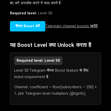
बंद करें अनलॉक करने में मदद करते हैं.
Required level:
Level 50
चैनल Boost करें
Telegram channel boosts खरीदें
यह Boost Level क्या Unlock करता है
Required level: Level 50
Level 50 Telegram चैनल Boost feature के लिए
listed requirement है.
Channel: coefficient = floor(subscribers ÷ 250) +
1, phir Telegram level multipliers (@tginfo).