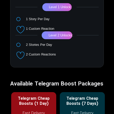
Available Telegram Boost Packages
Telegram Cheap
Telegram Cheap
Boosts (1 Day)
Boosts (7 Days)
Fast Delivery
Fast Delivery