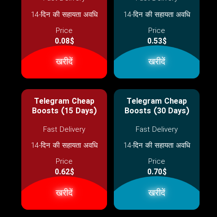
14-दिन की सहायता अवधि
14-दिन की सहायता अवधि
Price
Price
0.08$
0.53$
खरीदें
खरीदें
Telegram Cheap
Telegram Cheap
Boosts (15 Days)
Boosts (30 Days)
Fast Delivery
Fast Delivery
14-दिन की सहायता अवधि
14-दिन की सहायता अवधि
Price
Price
0.62$
0.70$
खरीदें
खरीदें