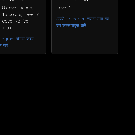
: 8 cover colors,
Level 1
: 16 colors, Level 7:
अपने Telegram चैनल नाम का
 cover ke liye
रंग कस्टमाइज़ करें
 logo
elegram चैनल कवर
 करें