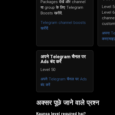
Packages देखें और channel
Level 5
या group के लिए Telegram
Level 6
Boosts खरीदें.
channel
Telegram channel boosts
custom
खरीदें
अपना T
कस्टमाइज़
अपने Telegram चैनल पर
Ads बंद करें
Level 50
अपने Telegram चैनल पर Ads
बंद करें
अक्सर पूछे जाने वाले प्रश्न
Kaunsa level required hai?