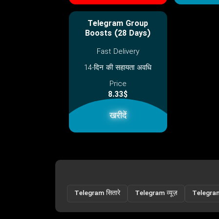
Telegram Group
Boosts (28 Days)
Fast Delivery
14-दिन की सहायता अवधि
Price
8.33$
खरीदें
Telegram सितारे
Telegram व्यूज़
Telegram