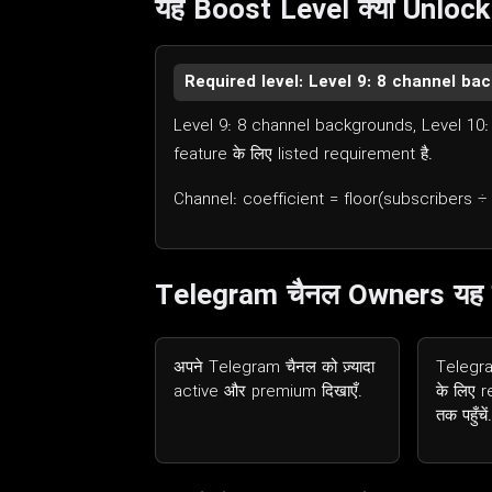
यह Boost Level क्या Unlock 
Required level: Level 9: 8 channel b
Level 9: 8 channel backgrounds, Level 1
feature के लिए listed requirement है.
Channel: coefficient = floor(subscribers ÷ 
Telegram चैनल Owners यह क्य
अपने Telegram चैनल को ज़्यादा
Telegra
active और premium दिखाएँ.
के लिए 
तक पहुँचें.