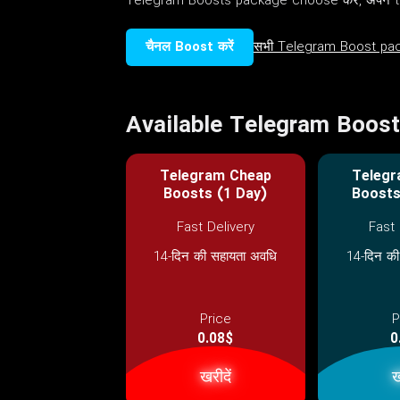
Telegram Boosts package choose करें, अपने teleg
चैनल Boost करें
सभी Telegram Boost pack
Available Telegram Boos
Telegram Cheap
Telegr
Boosts (1 Day)
Boosts
Fast Delivery
Fast 
14-दिन की सहायता अवधि
14-दिन की
Price
P
0.08$
0
खरीदें
ख