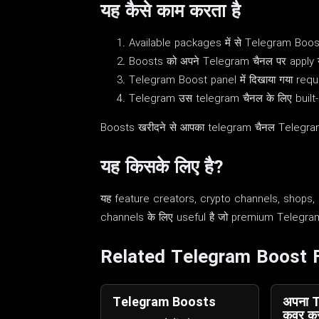
यह कैसे काम करता है
Available packages में से Telegram Boost
Boosts को अपने Telegram चैनल पर apply या
Telegram Boost panel में दिखाया गया requi
Telegram उस telegram चैनल के लिए built-i
Boosts खरीदने से आपका telegram चैनल Telegram के
यह किसके लिए है?
यह feature creators, crypto channels, shops
channels के लिए useful है जो premium Telegram 
Related Telegram Boost 
Telegram Boosts
अपना 
कवर कस्