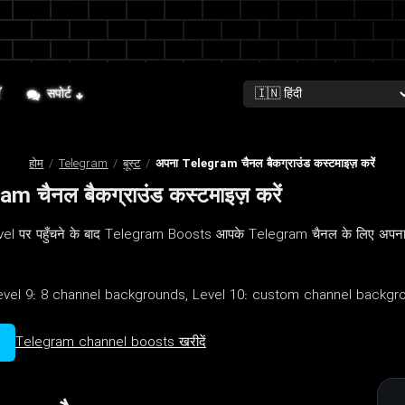
ँ
सपोर्ट
होम
/
Telegram
/
बूस्ट
/
अपना Telegram चैनल बैकग्राउंड कस्टमाइज़ करें
m चैनल बैकग्राउंड कस्टमाइज़ करें
el पर पहुँचने के बाद Telegram Boosts आपके Telegram चैनल के लिए अपना 
vel 9: 8 channel backgrounds, Level 10: custom channel backgr
Telegram channel boosts खरीदें