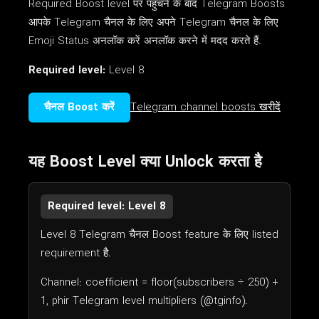
Required Boost level पर पहुँचने के बाद Telegram Boosts
आपके Telegram चैनल के लिए अपने Telegram चैनल के लिए
Emoji Status अनलॉक करें अनलॉक करने में मदद करते हैं.
Required level:
Level 8
चैनल Boost करें
Telegram channel boosts खरीदें
यह Boost Level क्या Unlock करता है
Required level: Level 8
Level 8 Telegram चैनल Boost feature के लिए listed
requirement है.
Channel: coefficient = floor(subscribers ÷ 250) +
1, phir Telegram level multipliers (@tginfo).