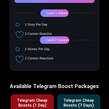
Available Telegram Boost Packages
Telegram Cheap
Telegram Cheap
Boosts (1 Day)
Boosts (7 Days)