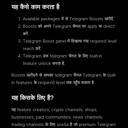
यह कैसे काम करता है
Available packages में से Telegram Boosts खरीदें.
Boosts को अपने Telegram चैनल पर apply या direct
करें.
Telegram Boost panel में दिखाया गया required level
reach करें.
Telegram उस telegram चैनल के लिए built-in
feature unlock करता है.
Boosts खरीदने से आपका telegram चैनल Telegram के built-
in features के required level तक पहुँच सकता है.
यह किसके लिए है?
यह feature creators, crypto channels, shops,
businesses, paid communities, news channels,
trading channels के लिए useful है जो premium Telegram