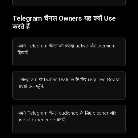
Telegram चैनल Owners यह क्यों Use
करते हैं
अपने Telegram चैनल को ज़्यादा active और premium
दिखाएँ.
Telegram के built-in feature के लिए required Boost
level तक पहुँचें.
अपने Telegram चैनल audience के लिए cleaner और
useful experience बनाएँ.