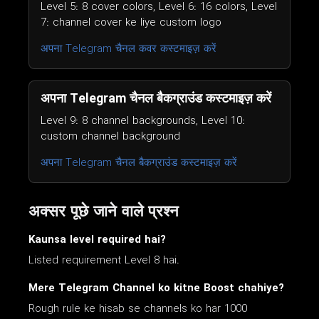
Level 5: 8 cover colors, Level 6: 16 colors, Level
7: channel cover ke liye custom logo
अपना Telegram चैनल कवर कस्टमाइज़ करें
अपना Telegram चैनल बैकग्राउंड कस्टमाइज़ करें
Level 9: 8 channel backgrounds, Level 10:
custom channel background
अपना Telegram चैनल बैकग्राउंड कस्टमाइज़ करें
अक्सर पूछे जाने वाले प्रश्न
Kaunsa level required hai?
Listed requirement Level 8 hai.
Mere Telegram Channel ko kitne Boost chahiye?
Rough rule ke hisab se channels ko har 1000