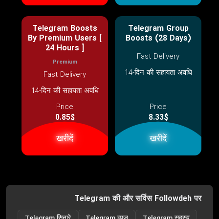
Telegram Boosts
Telegram Group
By Premium Users [
Boosts (28 Days)
24 Hours ]
Fast Delivery
Premium
14-दिन की सहायता अवधि
Fast Delivery
14-दिन की सहायता अवधि
Price
Price
0.85$
8.33$
खरीदें
खरीदें
Telegram की और सर्विस Followdeh पर
Telegram सितारे
Telegram व्यूज़
Telegram सदस्य