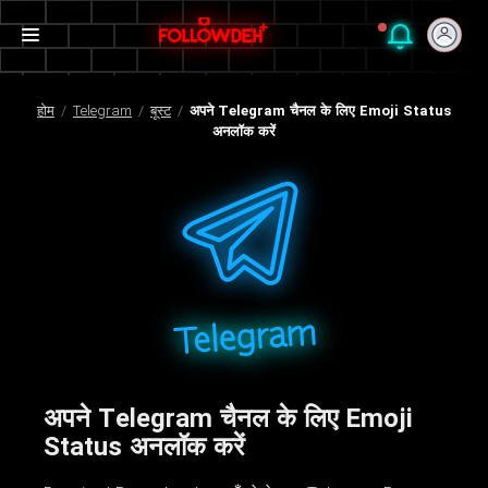
होम
/
Telegram
/
बूस्ट
/
अपने Telegram चैनल के लिए Emoji Status
अनलॉक करें
अपने Telegram चैनल के लिए Emoji
Status अनलॉक करें