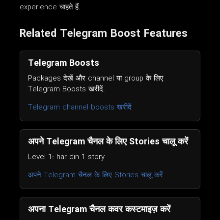
experience चाहते हैं.
Related Telegram Boost Features
Telegram Boosts
Packages देखें और channel या group के लिए
Telegram Boosts खरीदें.
Telegram channel boosts खरीदें
अपने Telegram चैनल के लिए Stories चालू करें
Level 1: har din 1 story
अपने Telegram चैनल के लिए Stories चालू करें
अपना Telegram चैनल कवर कस्टमाइज़ करें