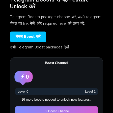
Unlock करें
Telegram Boosts package choose करें, अपने telegram
चैनल का link भेजें, और required level की तरफ बढ़ें.
चैनल Boost करें
सभी Telegram Boost packages देखें