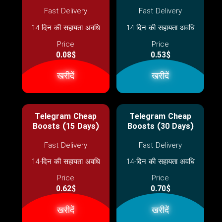
Fast Delivery
Fast Delivery
14-दिन की सहायता अवधि
14-दिन की सहायता अवधि
Price
Price
0.08$
0.53$
खरीदें
खरीदें
Telegram Cheap
Telegram Cheap
Boosts (15 Days)
Boosts (30 Days)
Fast Delivery
Fast Delivery
14-दिन की सहायता अवधि
14-दिन की सहायता अवधि
Price
Price
0.62$
0.70$
खरीदें
खरीदें