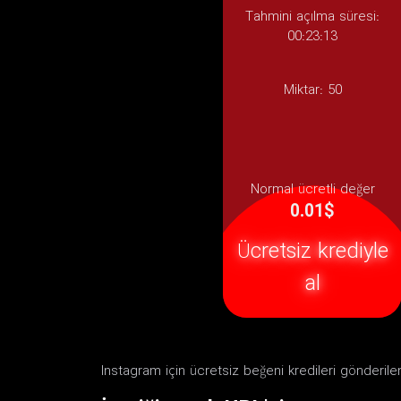
Tahmini açılma süresi:
00:23:13
Miktar:
50
Normal ücretli değer
0.01$
Ücretsiz krediyle
al
Instagram için ücretsiz beğeni kredileri gönderilen